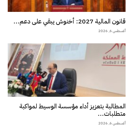
قانون المالية 2027: أخنوش يبقي على دعم...
أغسطس 6, 2026
المطالبة بتعزيز أداء مؤسسة الوسيط لمواكبة
متطلبات...
أغسطس 6, 2026