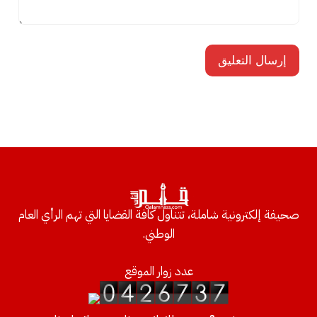
صحيفة إلكترونية شاملة، تتناول كافة القضايا التي تهم الرأي العام
الوطني.
عدد زوار الموقع