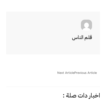
قلم الناس
Next Article
Previous Article
اخبار دات صلة :