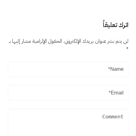
اترك تعليقاً
لن يتم نشر عنوان بريدك الإلكتروني.
الحقول الإلزامية مشار إليها بـ
*