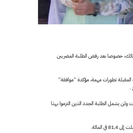
الشائك، خصوصا بعد رفض الطلبة المضربين
لة المقبلة تطورات مهمة، مؤكدة “موافقة”
.
ولن يشمل الطلبة الجدد الذين التزموا بهذا
 المائة.