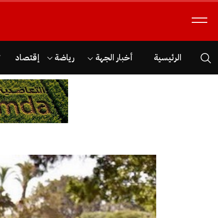
الرئيسية
أخبار الجهة
رياضة
إقتصاد
ث