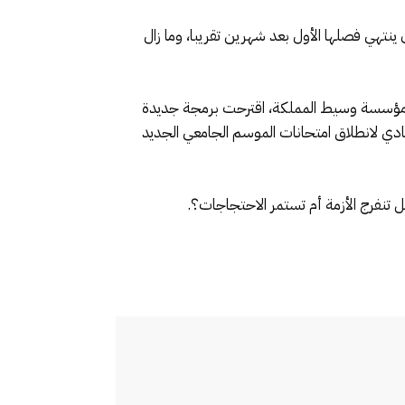
نتهي فصلها الأول بعد شهرين تقريبا، وما زال
اطة مؤسسة وسيط المملكة، اقترحت برمجة جديدة
عادي لانطلاق امتحانات الموسم الجامعي الجديد