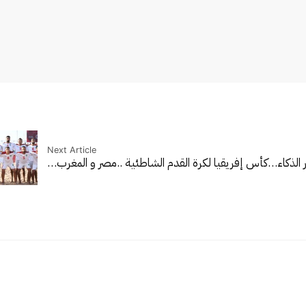
Next Article
 الذكاء…
كأس إفريقيا لكرة القدم الشاطئية ..مصر و المغرب…