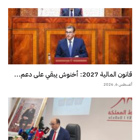
قانون المالية 2027: أخنوش يبقي على دعم...
أغسطس 6, 2026