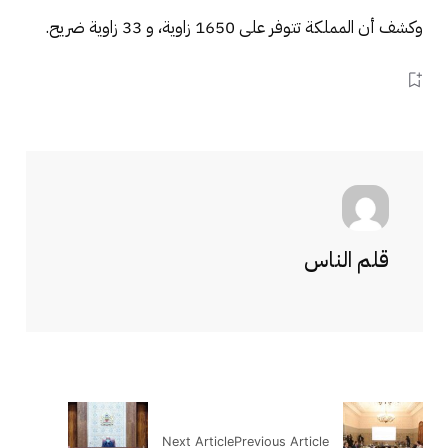
وكشف أن المملكة تتوفر على 1650 زاوية، و 33 زاوية ضريح.
قلم الناس
Next Article
Previous Article