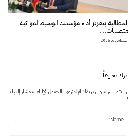
المطالبة بتعزيز أداء مؤسسة الوسيط لمواكبة
متطلبات...
أغسطس 6, 2026
اترك تعليقاً
لن يتم نشر عنوان بريدك الإلكتروني.
الحقول الإلزامية مشار إليها بـ
*