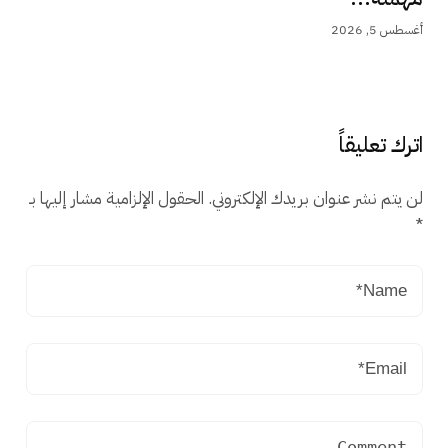
أغسطس 5, 2026
اترك تعليقاً
لن يتم نشر عنوان بريدك الإلكتروني.
الحقول الإلزامية مشار إليها بـ
*