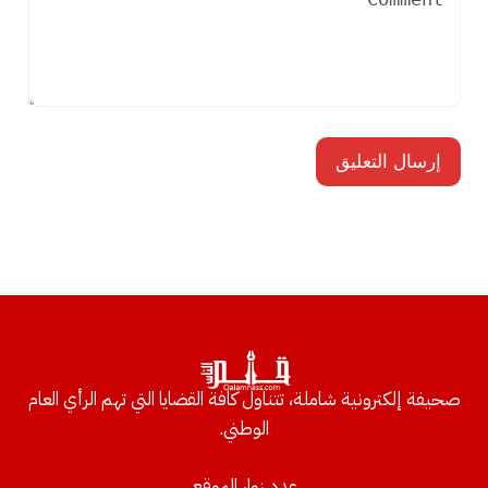
صحيفة إلكترونية شاملة، تتناول كافة القضايا التي تهم الرأي العام
الوطني.
عدد زوار الموقع