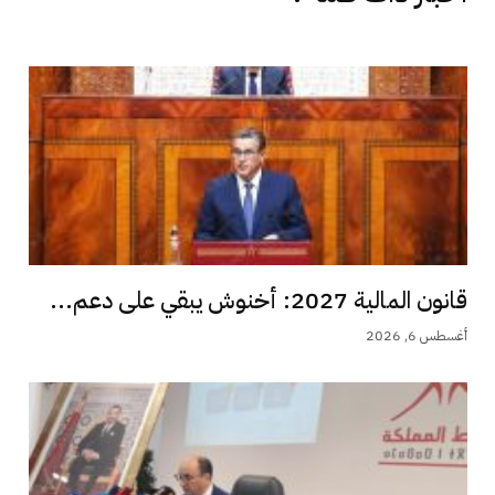
قانون المالية 2027: أخنوش يبقي على دعم...
أغسطس 6, 2026