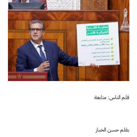
قلم الناس: متابعة
بقلم حسن الخباز