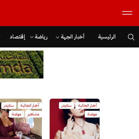
الرئيسية
أخبار الجهة
رياضة
إقتصاد
ث
أخبار الجالية
سلايدر
أخبار الجالية
سلايدر
موضة
مشاهير
موضة