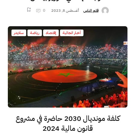
أغسطس 8, 2023
0
قلم الناس
أخبار الجالية
إقتصاد
رياضة
سلايدر
كلفة مونديال 2030 حاضرة في مشروع
قانون مالية 2024