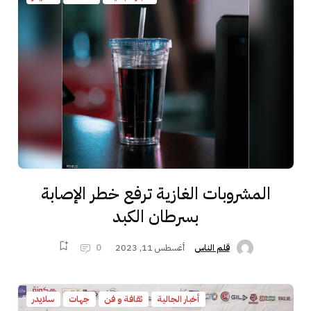
المشروبات الغازية ترفع خطر الإصابة
بسرطان الكبد
أغسطس 11, 2023
0
قلم الناس
أخبار الجالية
ثقافة و فن
جهات
سلايدر