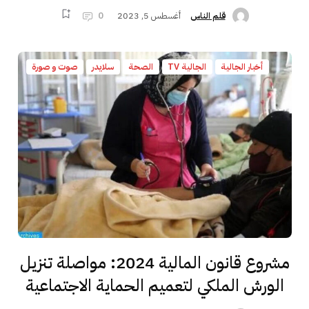
أغسطس 5, 2023
0
قلم الناس
أخبار الجالية
الجالية TV
الصحة
سلايدر
صوت و صورة
مشروع قانون المالية 2024: مواصلة تنزيل
الورش الملكي لتعميم الحماية الاجتماعية