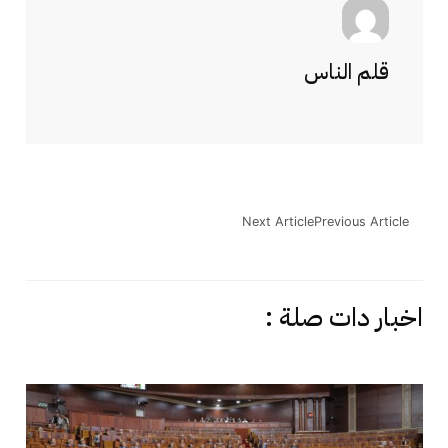
قلم الناس
Next Article
Previous Article
اخبار دات صلة :