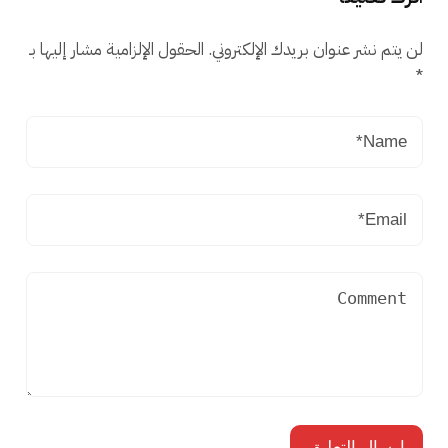
لن يتم نشر عنوان بريدك الإلكتروني.
الحقول الإلزامية مشار إليها بـ
*