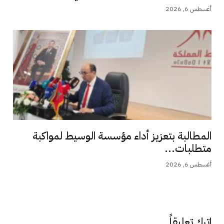
أغسطس 6, 2026
المطالبة بتعزيز أداء مؤسسة الوسيط لمواكبة
متطلبات...
أغسطس 6, 2026
اترك تعليقاً