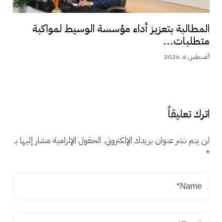
المطالبة بتعزيز أداء مؤسسة الوسيط لمواكبة
متطلبات...
أغسطس 6, 2026
اترك تعليقاً
لن يتم نشر عنوان بريدك الإلكتروني.
الحقول الإلزامية مشار إليها بـ
*