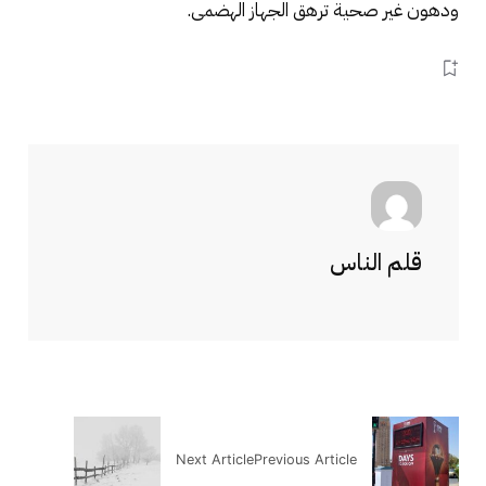
ودهون غير صحية ترهق الجهاز الهضمى.
قلم الناس
Next Article
Previous Article