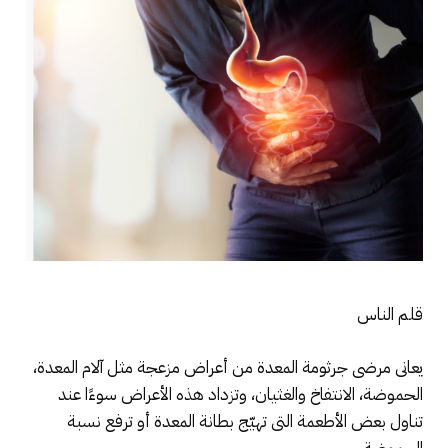
قلم الناس
يعانى مرضى جرثومة المعدة من أعراض مزعجة مثل آلام المعدة،
الحموضة، الانتفاخ والغثيان، وتزداد هذه الأعراض سوءًا عند
تناول بعض الأطعمة التى تهيّج بطانة المعدة أو ترفع نسبة