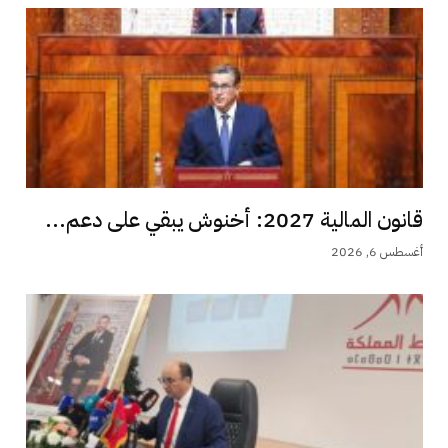
قانون المالية 2027: أخنوش يبقي على دعم...
أغسطس 6, 2026