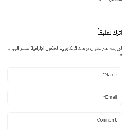
اترك تعليقاً
لن يتم نشر عنوان بريدك الإلكتروني.
الحقول الإلزامية مشار إليها بـ
*