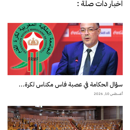
اخبار دات صلة :
سؤال الحكامة في عصبة فاس مكناس لكرة...
أغسطس 10, 2026