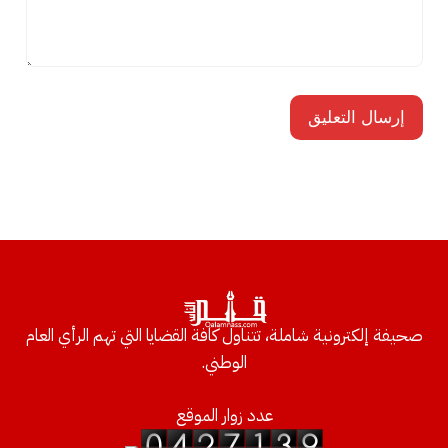
صحيفة إلكترونية شاملة، تتناول كافة القضايا التي تهم الرأي العام
الوطني.
عدد زوار الموقع