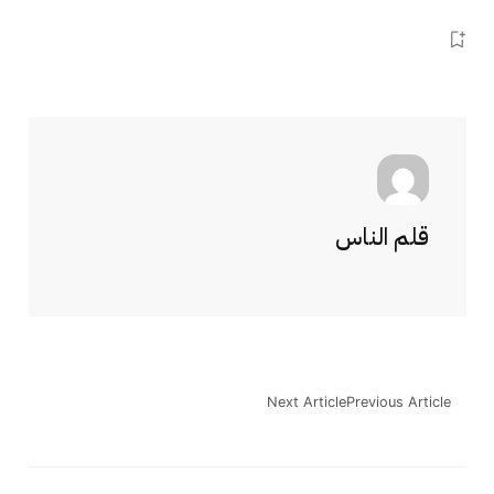
قلم الناس
Next Article
Previous Article