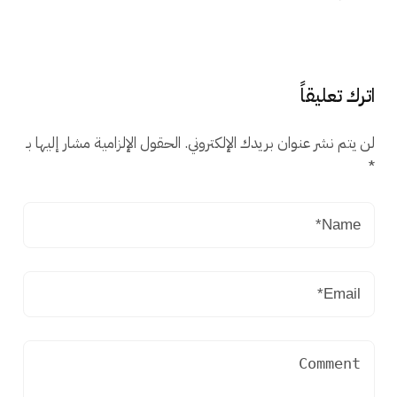
اترك تعليقاً
لن يتم نشر عنوان بريدك الإلكتروني.
الحقول الإلزامية مشار إليها بـ
*