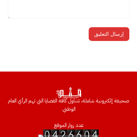
صحيفة إلكترونية شاملة، تتناول كافة القضايا التي تهم الرأي العام
الوطني.
عدد زوار الموقع