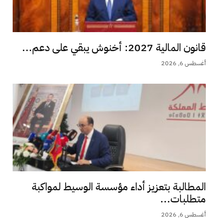
قانون المالية 2027: أخنوش يبقي على دعم...
أغسطس 6, 2026
المطالبة بتعزيز أداء مؤسسة الوسيط لمواكبة
متطلبات...
أغسطس 6, 2026