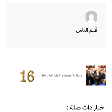
قلم الناس
Next Article
Previous Article
اخبار دات صلة :