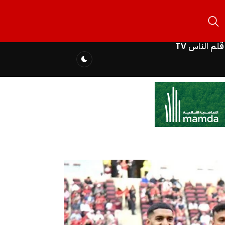
قلم الناس TV