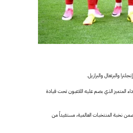
أداء المتميز الذي بصم عليه اللاعبون تحت قيادة
ضمن نخبة المنتخبات العالمية، مستفيداً من