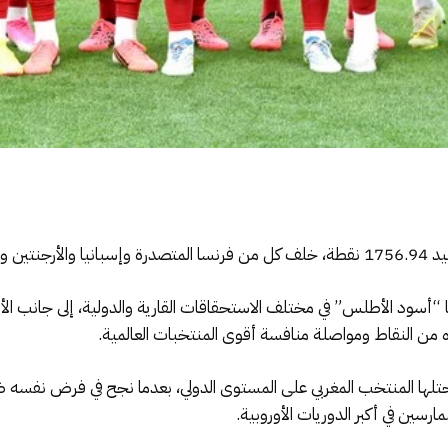
لبرازيل.
ققها “أسود الأطلس” في مختلف الاستحقاقات القارية والدولية، إلى جانب ال
 من النقاط ومواصلة منافسة أقوى المنتخبات العالمية.
يحتلها المنتخب المغربي على المستوى الدولي، بعدما نجح في فرض نفسه 
ارسين في أكبر الدوريات الأوروبية.