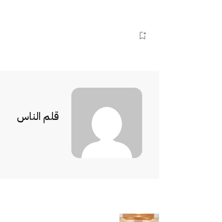
قلم الناس