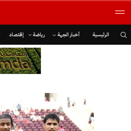
الرئيسية
أخبار الجهة
رياضة
إقتصاد
ث