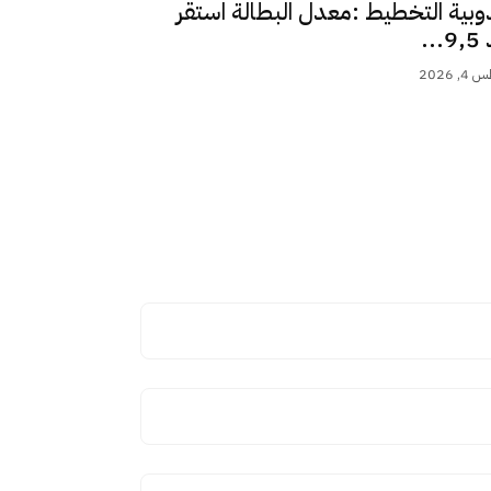
وبية التخطيط :معدل البطالة استقر
..
 2026