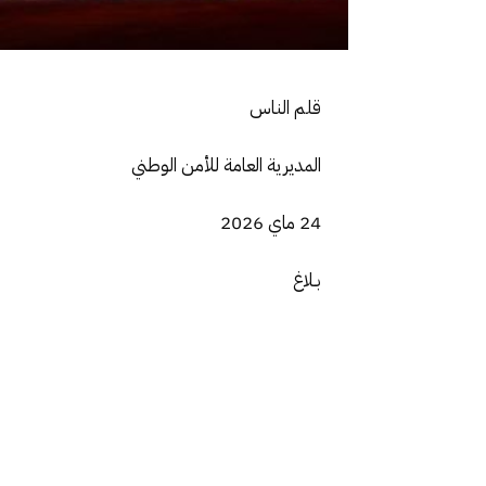
قلم الناس
المديرية العامة للأمن الوطني
24 ماي 2026
بـلاغ