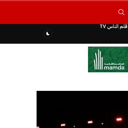
قلم الناس TV