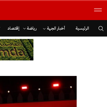
الرئيسية
أخبار الجهة
رياضة
إقتصاد
ث