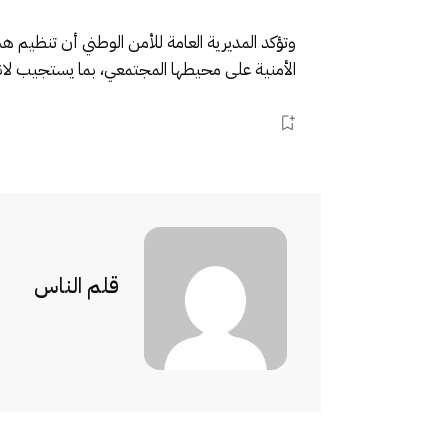
وتؤكد المديرية العامة للأمن الوطني أن تنظيم
الأمنية على محيطها المجتمعي، بما يستجيب لانتظا
قلم الناس