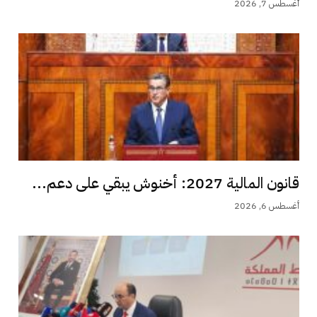
أغسطس 7, 2026
قانون المالية 2027: أخنوش يبقي على دعم...
أغسطس 6, 2026