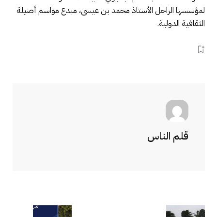
لمؤسسها الراحل الأستاذ محمد بن عيسى، مبدع مواسم أصيلة
الثقافية الدولية.
قلم الناس