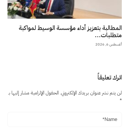
المطالبة بتعزيز أداء مؤسسة الوسيط لمواكبة
متطلبات...
أغسطس 6, 2026
اترك تعليقاً
لن يتم نشر عنوان بريدك الإلكتروني.
الحقول الإلزامية مشار إليها بـ
*