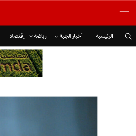
الرئيسية
أخبار الجهة
رياضة
إقتصاد
ث