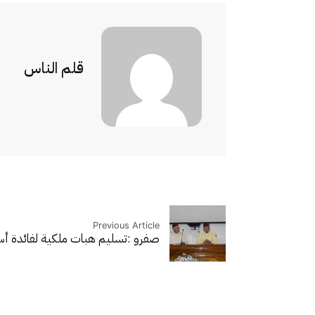
قلم الناس
Previous Article
صفرو :تسليم هبات ملكية لفائدة 