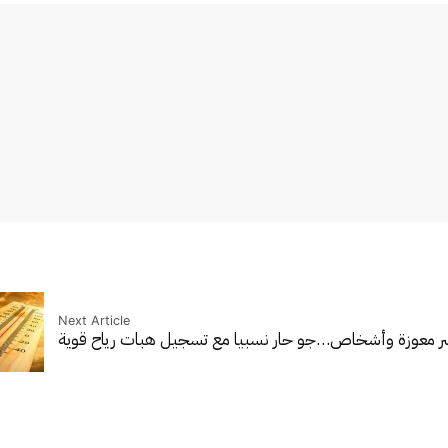
Next Article
أسر معوزة وأشخاص…
جو حار نسبيا مع تسجيل هبات رياح قوية