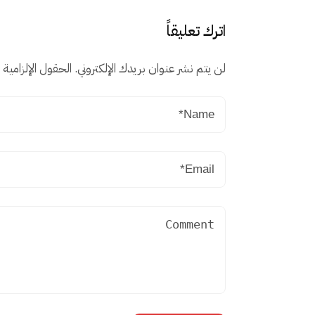
اترك تعليقاً
لن يتم نشر عنوان بريدك الإلكتروني.
الحقول الإلزامية م