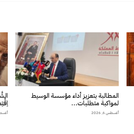
المطالبة بتعزيز أداء مؤسسة الوسيط
الشَّ
لمواكبة متطلبات...
اِقْت
أغسطس 6, 2026
أغسطس 5,