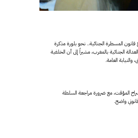
قانون المسطرة الجنائية.. نحو بلورة مذكرة
مستوى العدالة الجنائية بالمغرب، مشيراً إلى أن الخلفية
النيابة العامة.
السراح المؤقت، مع ضرورة مراجعة السلطة
انوني واضح.