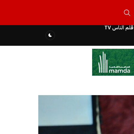
قلم الناس TV