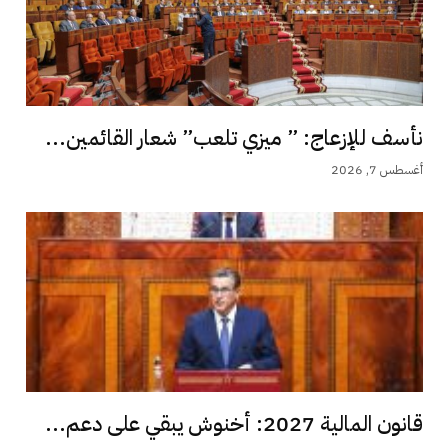
نأسف للإزعاج: ” ميزي تلعب” شعار القائمين...
أغسطس 7, 2026
قانون المالية 2027: أخنوش يبقي على دعم...