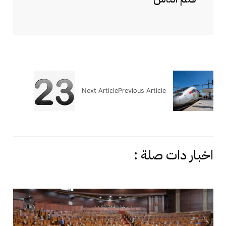
Next Article
Previous Article
اخبار دات صلة :