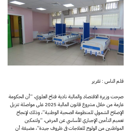
قلم الناس : تقرير
صرحت وزيرة الاقتصاد والمالية نادية فتاح العلوي، “أن الحكومة
عازمة من خلال مشروع قانون المالية 2025 على مواصلة تنزيل
الإصلاح الشمولي للمنظومة الصحية الوطنية”، وذلك لإنجاح
تعميم التأمين الإجباري الأساسي عن المرض، “ولتمكين
المواطنين من الولوج للعلاجات في ظروف جيدة”، مضيفة أن