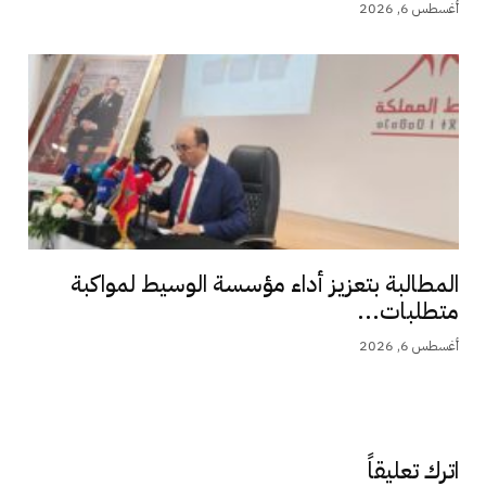
أغسطس 6, 2026
المطالبة بتعزيز أداء مؤسسة الوسيط لمواكبة
متطلبات...
أغسطس 6, 2026
اترك تعليقاً