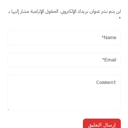
لن يتم نشر عنوان بريدك الإلكتروني.
الحقول الإلزامية مشار إليها بـ
*