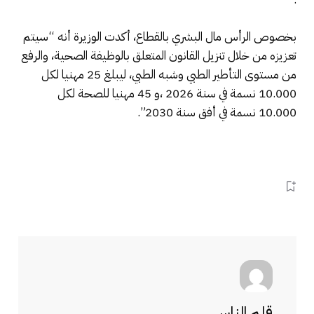
بخصوص الرأس مال البشري بالقطاع، أكدت الوزيرة أنه “سيتم
تعزيزه من خلال تنزيل القانون المتعلق بالوظيفة الصحية، والرفع
من مستوى التأطير الطبي وشبه الطبي، ليبلغ 25 مهنيا لكل
10.000 نسمة في سنة 2026 ،و 45 مهنيا للصحة لكل
10.000 نسمة في أفق سنة 2030”.
قلم الناس