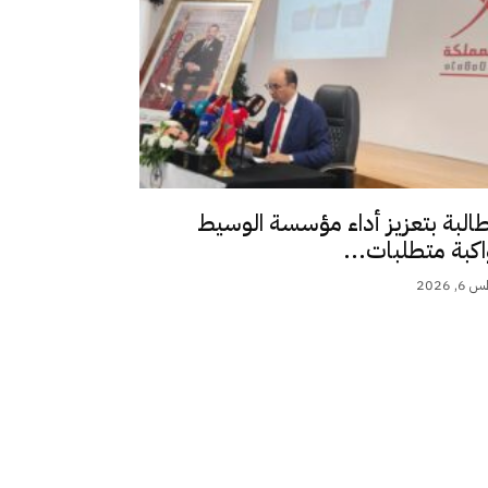
طالبة بتعزيز أداء مؤسسة الوسيط
اكبة متطلبات...
 2026