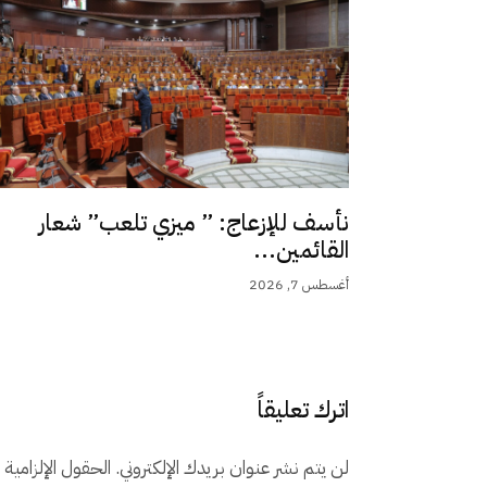
نأسف للإزعاج: ” ميزي تلعب” شعار
القائمين...
أغسطس 7, 2026
اترك تعليقاً
لن يتم نشر عنوان بريدك الإلكتروني.
الحقول الإلزامية م