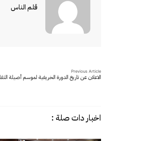
قلم الناس
Previous Article
الاعلان عن تاريخ الدورة الخريفية لموسم أصيلة الثق
اخبار دات صلة :