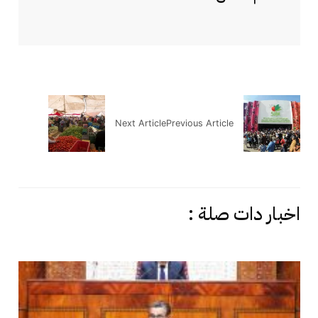
Next Article
Previous Article
اخبار دات صلة :