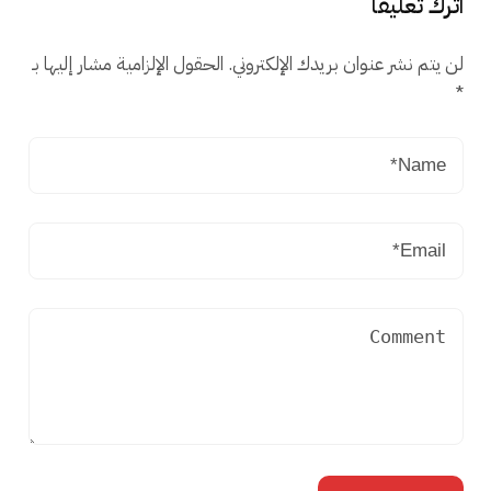
اترك تعليقاً
لن يتم نشر عنوان بريدك الإلكتروني.
الحقول الإلزامية مشار إليها بـ
*