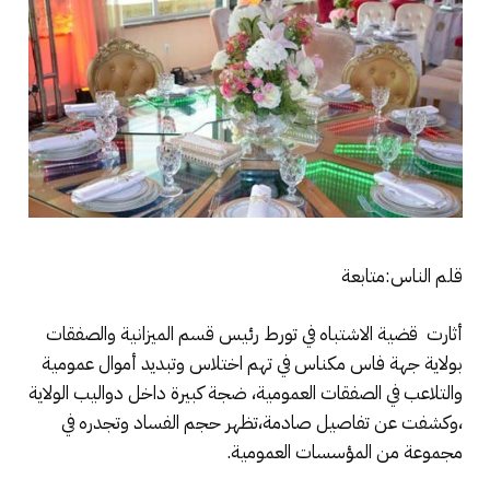
قلم الناس:متابعة
أثارت قضية الاشتباه في تورط رئيس قسم الميزانية والصفقات
بولاية جهة فاس مكناس في تهم اختلاس وتبديد أموال عمومية
والتلاعب في الصفقات العمومية، ضجة كبيرة داخل دواليب الولاية
،وكشفت عن تفاصيل صادمة،تظهر حجم الفساد وتجدره في
مجموعة من المؤسسات العمومية.