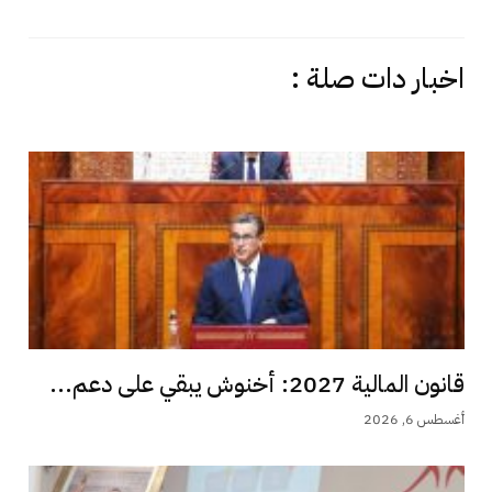
اخبار دات صلة :
قانون المالية 2027: أخنوش يبقي على دعم...
أغسطس 6, 2026