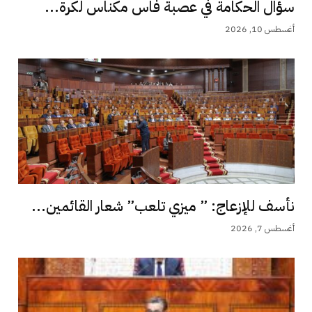
سؤال الحكامة في عصبة فاس مكناس لكرة...
أغسطس 10, 2026
نأسف للإزعاج: ” ميزي تلعب” شعار القائمين...
أغسطس 7, 2026