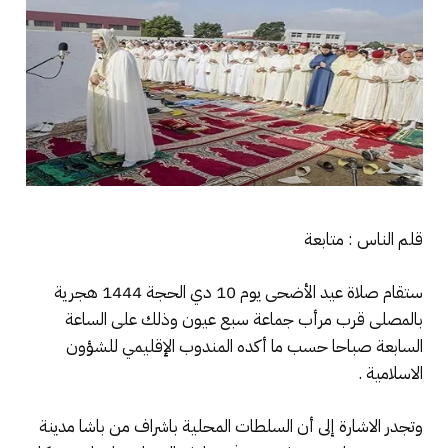
قلم الناس : متابعة
ستقام صلاة عيد الأضحى يوم 10 دي الحجة 1444 هجرية
بالمصلى قرب مرأب جماعة سبع عيون وذلك على الساعة
السابعة صباحا حسب ما أكده المندوب الإقليمي للشؤون
الاسلامية .
وتجدر الاشارة إلى أن السلطات المحلية باشراف من باشا مدينة