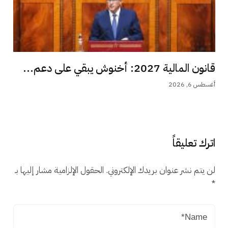
قانون المالية 2027: أخنوش يبقي على دعم...
أغسطس 6, 2026
اترك تعليقاً
لن يتم نشر عنوان بريدك الإلكتروني.
الحقول الإلزامية مشار إليها بـ
*