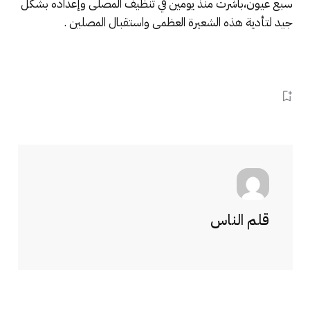
سبع عيون،باشرت منذ يومين في تنظيف المصلى وإعداده بشكل
جيد لتأدية هذه الشعيرة العظمى واستقبال المصلين .
قلم الناس