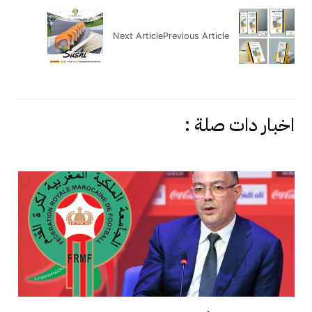
Next Article
Previous Article
اخبار دات صلة :