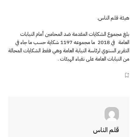
هيئة قلم الناس.
بلغ مجموع الشكايات المقدمة ضد المحامين أمام النيابات
العامة في 2018 ما مجموعه 1197 شكاية حسب ما جاء في
التقرير السنوي لرئاسة النيابة العامة وهي فقط الشكايات المحالة
من النيابات العامة على نقباء الهيئات .
قلم الناس