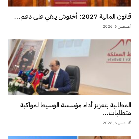
قانون المالية 2027: أخنوش يبقي على دعم...
أغسطس 6, 2026
المطالبة بتعزيز أداء مؤسسة الوسيط لمواكبة
متطلبات...
أغسطس 6, 2026