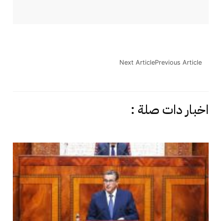
Next Article
Previous Article
اخبار دات صلة :