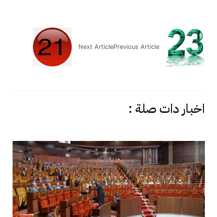
Next Article
Previous Article
اخبار دات صلة :