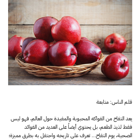
قلم الناس: متابعة
يعد التفاح من الفواكه المحبوبة والمفيدة حول العالم، فهو ليس
فقط لذيذ الطعم، بل يحتوي أيضاً على العديد من الفوائد
الصحية، يوم التفاح… تعرف على تاريخه واحتفل به بطرق مميزة؛