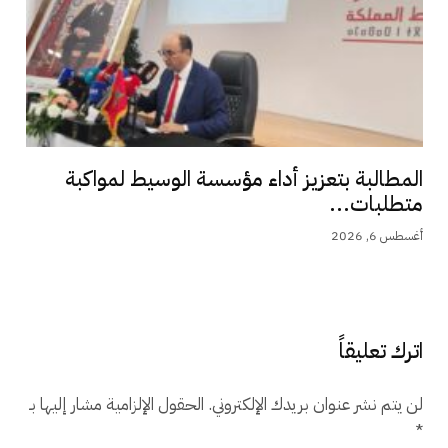
المطالبة بتعزيز أداء مؤسسة الوسيط لمواكبة
متطلبات...
أغسطس 6, 2026
اترك تعليقاً
لن يتم نشر عنوان بريدك الإلكتروني.
الحقول الإلزامية مشار إليها بـ
*