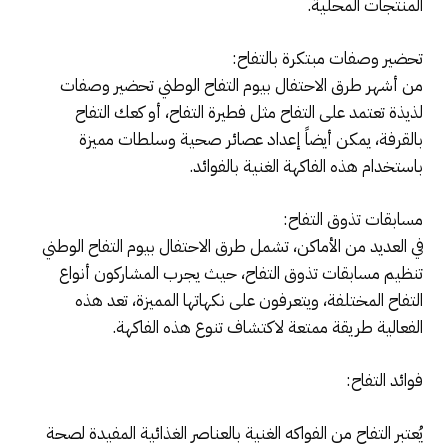
المنتجات المحلية.
تحضير وصفات مبتكرة بالتفاح:
من أشهر طرق الاحتفال بيوم التفاح الوطني تحضير وصفات
لذيذة تعتمد على التفاح مثل فطيرة التفاح، أو كعك التفاح
بالقرفة، يمكن أيضاً إعداد عصائر صحية وسلطات مميزة
باستخدام هذه الفاكهة الغنية بالفوائد.
مسابقات تذوق التفاح:
في العديد من الأماكن، تشمل طرق الاحتفال بيوم التفاح الوطني
تنظيم مسابقات تذوق التفاح، حيث يجرب المشاركون أنواع
التفاح المختلفة، ويتعرفون على نكهاتها المميزة، تعد هذه
الفعالية طريقة ممتعة لاكتشاف تنوع هذه الفاكهة.
فوائد التفاح:
يُعتبر التفاح من الفواكه الغنية بالعناصر الغذائية المفيدة لصحة