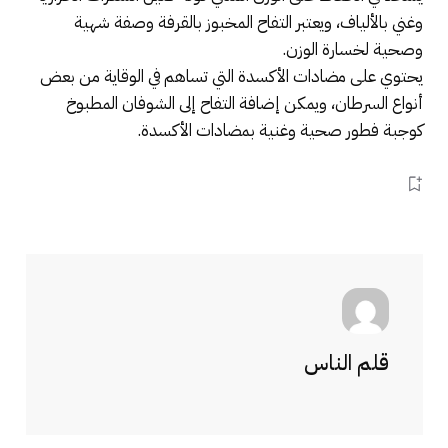
وغني بالألياف، ويعتبر التفاح المخبوز بالقرفة وصفة شهية
وصحية لخسارة الوزن.
يحتوي على مضادات الأكسدة التي تساهم في الوقاية من بعض
أنواع السرطان، ويمكن إضافة التفاح إلى الشوفان المطبوخ
كوجبة فطور صحية وغنية بمضادات الأكسدة.
قلم الناس