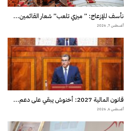
نأسف للإزعاج: ” ميزي تلعب” شعار القائمين...
أغسطس 7, 2026
قانون المالية 2027: أخنوش يبقي على دعم...
أغسطس 6, 2026