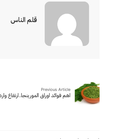
قلم الناس
Previous Article
اهم فوائد اوراق المورينجا..
ارتفاع وار