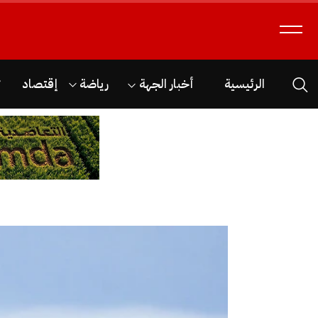
الرئيسية
أخبار الجهة
رياضة
إقتصاد
ث