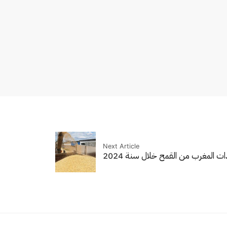
Next Article
دات المغرب من القمح خلال سنة 2024