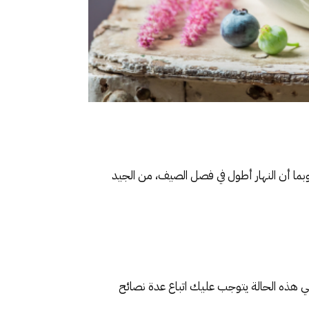
وبما أن النهار أطول في فصل الصيف، من الجيد
ي هذه الحالة يتوجب عليك اتباع عدة نصائح