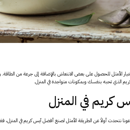
لخيار الأمثل للحصول على بعض الانتعاش بالإضافة إلى جرعة من الطاقة. 
يم الذي تحبه بنفسك وبمكونات متواجدة في المنزل.
نا نتحدث أولاً عن الطريقة الأمثل لصنع أفضل آيس كريم في المنزل، فف