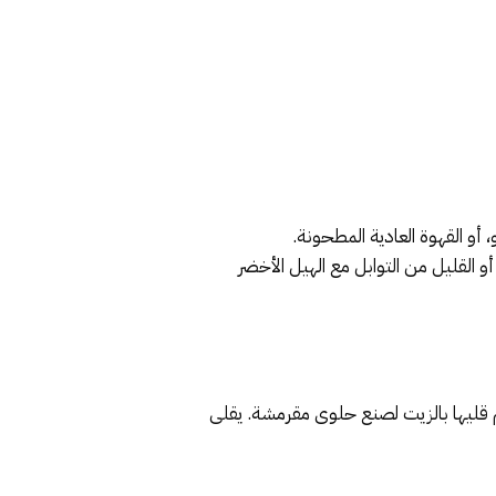
 أو القهوة العادية المطحونة.
القليل من التوابل مع الهيل الأخضر
م قليها بالزيت لصنع حلوى مقرمشة. يقلى