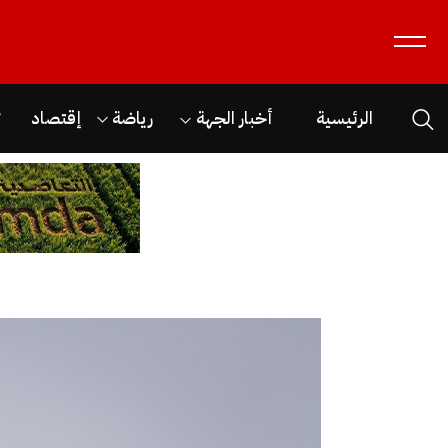
الرئيسية
أخبار الجهة
رياضة
إقتصاد
ث