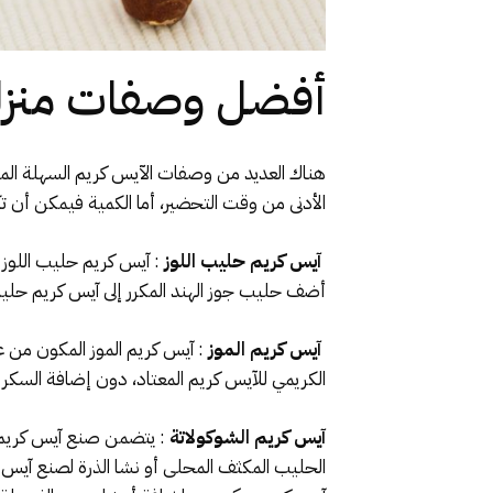
أفضل وصفات منزلي
هناك العديد من وصفات الآيس كريم السهلة الم
الأدنى من وقت التحضير، أما الكمية فيمكن أن ت
آيس كريم حليب اللوز
: آيس كريم حليب اللوز 
أضف حليب جوز الهند المكرر إلى آيس كريم حليب
آيس كريم الموز
: آيس كريم الموز المكون من 
الكريمي للآيس كريم المعتاد، دون إضافة السكر
آيس كريم الشوكولاتة
: يتضمن صنع آيس كريم ا
الحليب المكثف المحلى أو نشا الذرة لصنع آيس 