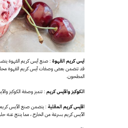
آيس كريم القهوة
: صنع آيس كريم القهوة يتضمن 
قد تتضمن بعض وصفات آيس كريم القهوة محلية الص
المطحون.
الكوكيز والآيس كريم
: تتميز وصفة الكوكيز وال
الآيس كريم المقلية
: يتضمن صنع الآيس كريم ا
الآيس كريم بسرعة من الخارج ، مما ينتج عنه ح