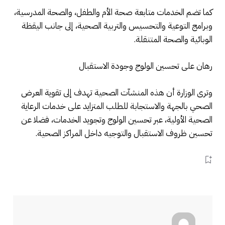
كما تضم الخدمات متابعة صحة الأم والطفل، والصحة المدرسية،
وبرامج التوعية والتحسيس والتربية الصحية، إلى جانب اليقظة
الوبائية والصحة المتنقلة.
رهان على تحسين الولوج وجودة الاستقبال
وترى الوزارة أن هذه المنشآت الصحية تهدف إلى تقوية العرض
الصحي بالجهة والاستجابة للطلب المتزايد على خدمات الرعاية
الصحية الأولية، عبر تحسين الولوج وتجويد الخدمات، فضلا عن
تحسين ظروف الاستقبال والتوجيه داخل المراكز الصحية.