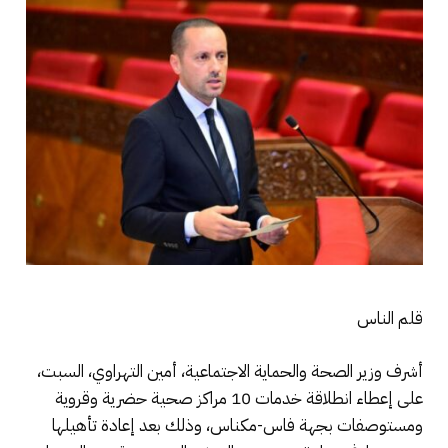
قلم الناس
أشرف وزير الصحة والحماية الاجتماعية، أمين التهراوي، السبت،
على إعطاء انطلاقة خدمات 10 مراكز صحية حضرية وقروية
ومستوصفات بجهة فاس-مكناس، وذلك بعد إعادة تأهيلها