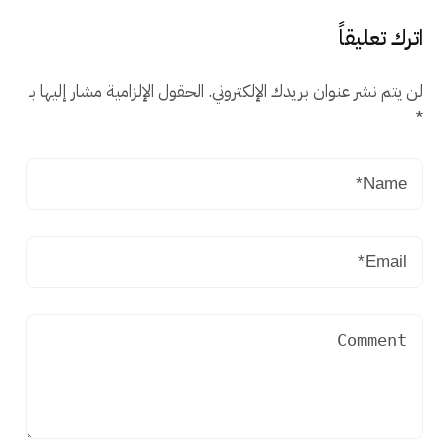
اترك تعليقاً
لن يتم نشر عنوان بريدك الإلكتروني.
الحقول الإلزامية مشار إليها بـ
*