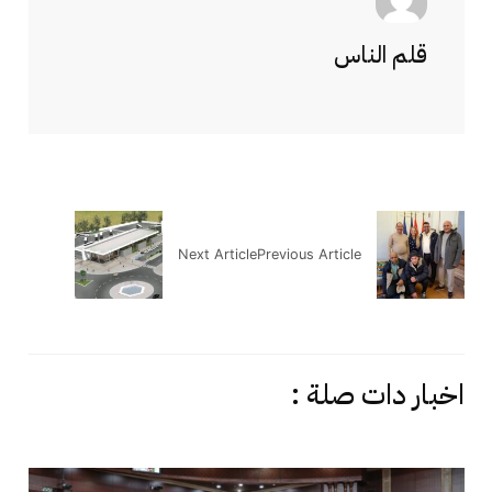
قلم الناس
Next Article
Previous Article
اخبار دات صلة :