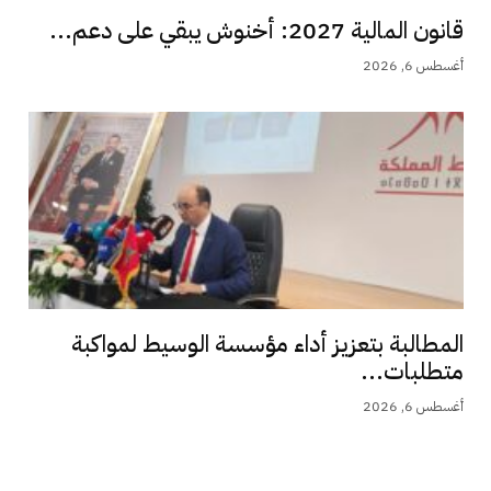
قانون المالية 2027: أخنوش يبقي على دعم...
أغسطس 6, 2026
المطالبة بتعزيز أداء مؤسسة الوسيط لمواكبة
متطلبات...
أغسطس 6, 2026