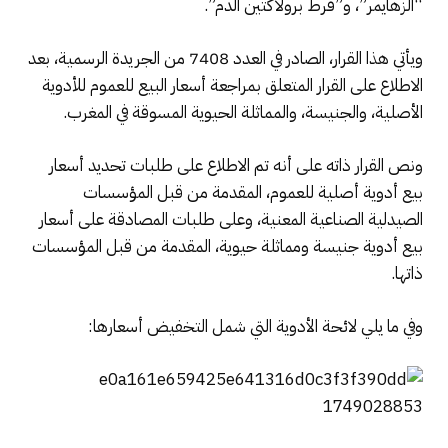
“الزهايمر”، و”فرط برولاكتين الدم”.
ويأتي هذا القرار، الصادر في العدد 7408 من الجريدة الرسمية، بعد
الاطلاع على القرار المتعلق بمراجعة أسعار البيع للعموم للأدوية
الأصلية، والجنيسة، والمماثلة الحيوية المسوقة في المغرب.
ونص القرار ذاته على أنه تم الاطلاع على طلبات تحديد أسعار
بيع أدوية أصلية للعموم، المقدمة من قبل المؤسسات
الصيدلية الصناعية المعنية، وعلى طلبات المصادقة على أسعار
بيع أدوية جنيسة ومماثلة حيوية، المقدمة من قبل المؤسسات
ذاتها.
وفي ما يلي لائحة الأدوية التي شمل التخفيض أسعارها: