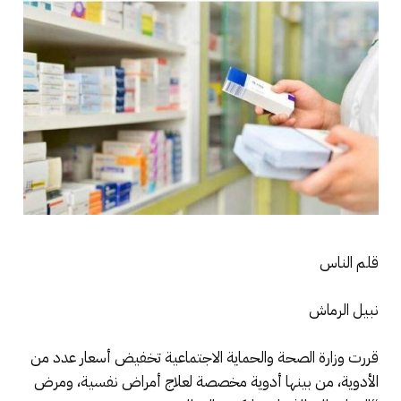
قلم الناس
نبيل الرماش
قررت وزارة الصحة والحماية الاجتماعية تخفيض أسعار عدد من
الأدوية، من بينها أدوية مخصصة لعلاج أمراض نفسية، ومرض