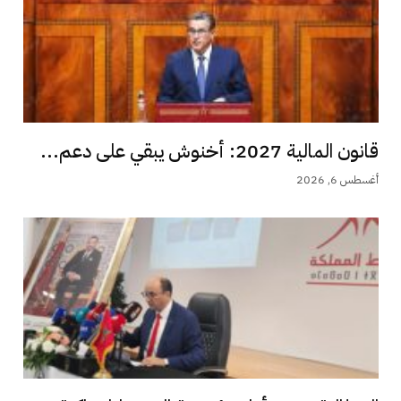
قانون المالية 2027: أخنوش يبقي على دعم...
أغسطس 6, 2026