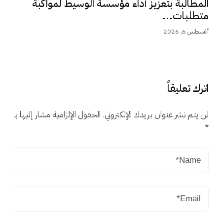
المطالبة بتعزيز أداء مؤسسة الوسيط لمواكبة
متطلبات...
أغسطس 6, 2026
اترك تعليقاً
لن يتم نشر عنوان بريدك الإلكتروني.
الحقول الإلزامية مشار إليها بـ
*