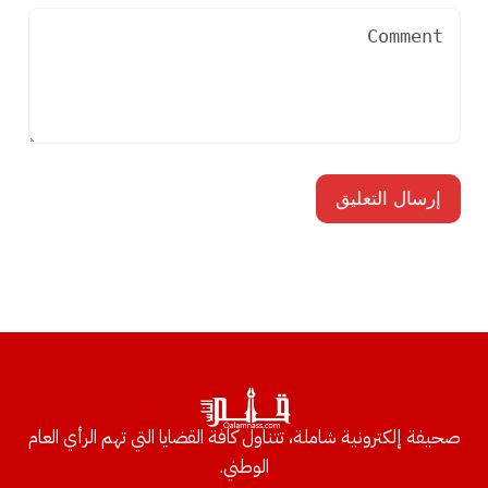
صحيفة إلكترونية شاملة، تتناول كافة القضايا التي تهم الرأي العام
الوطني.