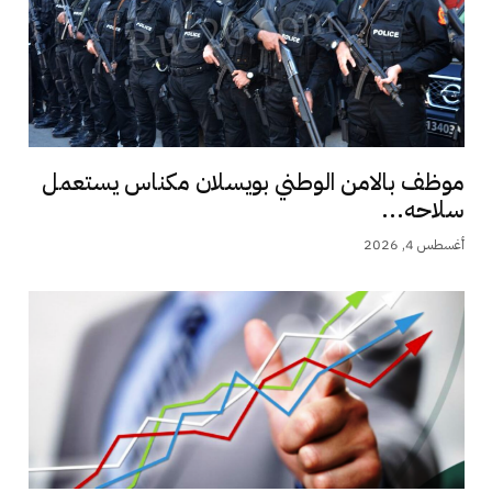
موظف بالامن الوطني بويسلان مكناس يستعمل
سلاحه...
أغسطس 4, 2026