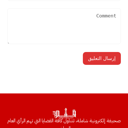
صحيفة إلكترونية شاملة، تتناول كافة القضايا التي تهم الرأي العام