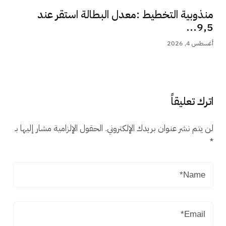
منذوبية التخطيط :معدل البطالة استقر عند
9,5...
أغسطس 4, 2026
اترك تعليقاً
لن يتم نشر عنوان بريدك الإلكتروني.
الحقول الإلزامية مشار إليها بـ
*