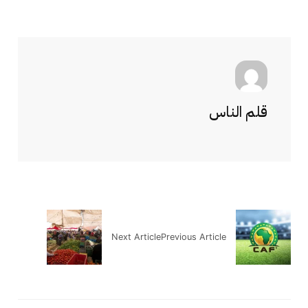
قلم الناس
Next Article
Previous Article