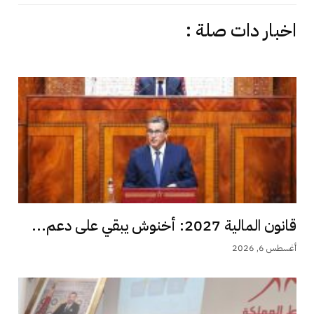
اخبار دات صلة :
قانون المالية 2027: أخنوش يبقي على دعم...
أغسطس 6, 2026