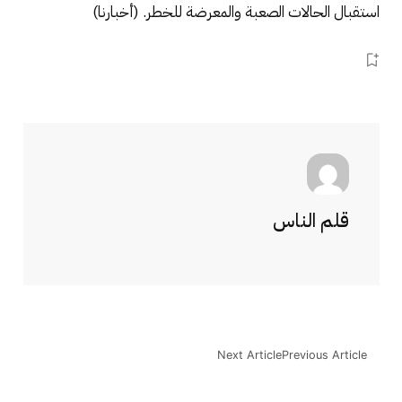
استقبال الحالات الصعبة والمعرضة للخطر. (أخبارنا)
قلم الناس
Next Article
Previous Article