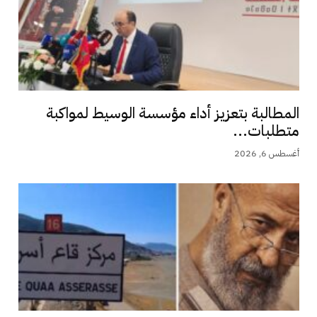
المطالبة بتعزيز أداء مؤسسة الوسيط لمواكبة
متطلبات...
أغسطس 6, 2026