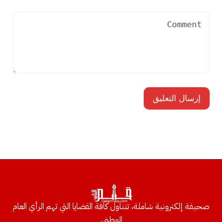
صحيفة إلكترونية شاملة، تتناول كافة القضايا التي تهم الرأي العام
الوطني.