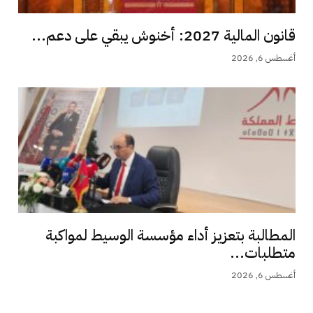
قانون المالية 2027: أخنوش يبقي على دعم...
أغسطس 6, 2026
المطالبة بتعزيز أداء مؤسسة الوسيط لمواكبة
متطلبات...
أغسطس 6, 2026