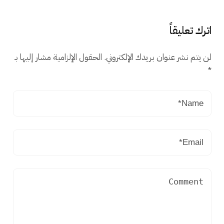
اترك تعليقاً
لن يتم نشر عنوان بريدك الإلكتروني.
الحقول الإلزامية مشار إليها بـ
*