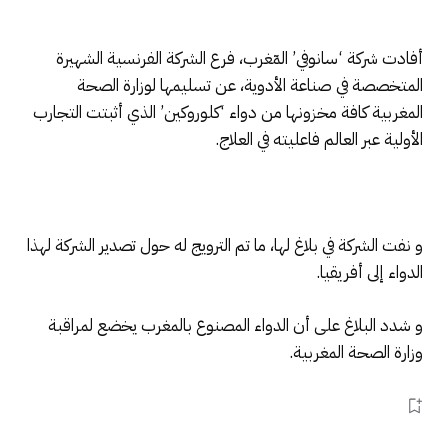
أفادت شركة ‘سانوفي’ المٓغرب، فرع الشركة الفرنسية الشهيرة
المتخصصة في صناعة الأدوية، عن تسليمها لوزارة الصحة
المغربية كافة مخزونها من دواء ‘كلوروكين’ الذي أثبتت التجارب
الأولية عبر العالم فاعليته في العلاج.
و نفت الشركة في بلاغ لها، ما تم الترويج له حول تصدير الشركة لهذا
الدواء إلى أفريقيا.
و شدد البلاغ على أن الدواء المصنوع بالمغرب يخضع لمراقبة
وزارة الصحة المغربية.