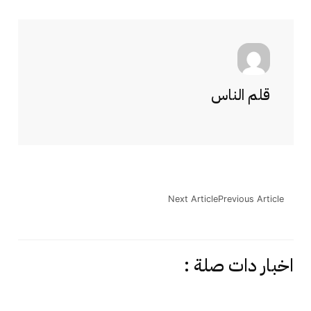
قلم الناس
Next Article
Previous Article
اخبار دات صلة :