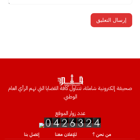
صحيفة إلكترونية شاملة، تتناول كافة القضايا التي تهم الرأي العام
الوطني.
عدد زوار الموقع
من نحن ؟
للإعلان معنا
إتصل بنا