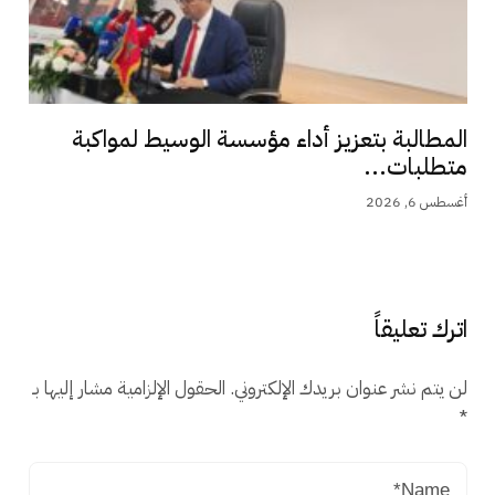
المطالبة بتعزيز أداء مؤسسة الوسيط لمواكبة
متطلبات...
أغسطس 6, 2026
اترك تعليقاً
لن يتم نشر عنوان بريدك الإلكتروني.
الحقول الإلزامية مشار إليها بـ
*