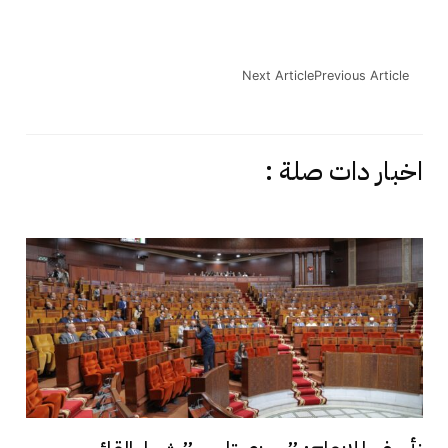
Next Article
Previous Article
اخبار دات صلة :