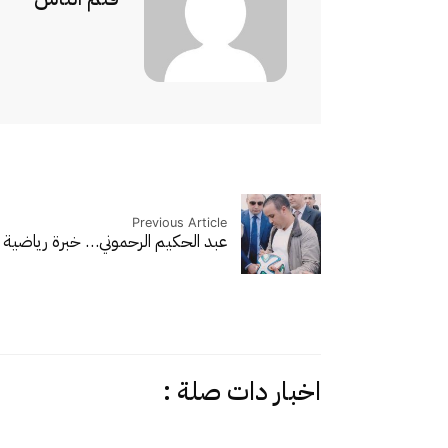
Previous Article
عبد الحكيم الرحموني… خبرة رياضية
اخبار دات صلة :