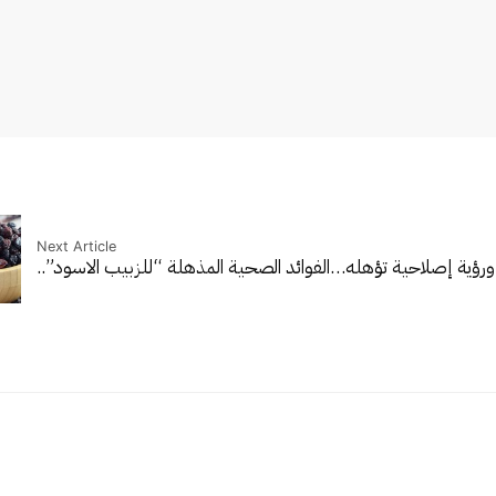
Next Article
 ورؤية إصلاحية تؤهله…
الفوائد الصحية المذهلة “للزبيب الاسود”..