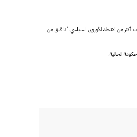
أكثر من الاتحاد الأوروبي السياسي. أنا قلق من
كومة الحالية.