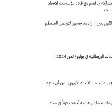
 للمشاركة في قمم مع قادة مؤسسات الاتحاد
الأوروبيين”، إلى مد جسور التواصل المنتظم
بريطانية في يوليو/ تموز 2024”.
انيا من الاتحاد الأوروبي- من أن تمهّد
ل تقديم حلول عملية تُحدث فرقاً في حياة