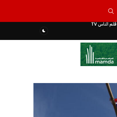
قلم الناس TV