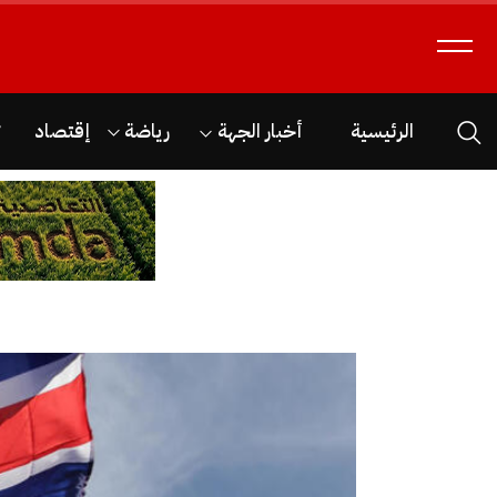
الرئيسية
أخبار الجهة
رياضة
إقتصاد
ث