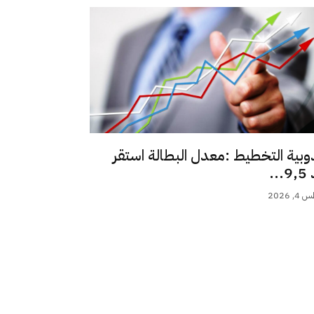
وبية التخطيط :معدل البطالة استقر
..
 2026