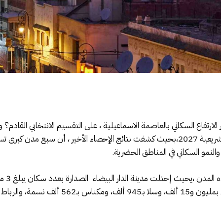
الارتفاع السكاني بالعاصمة الاسماعيلية ، على التقسيم الانتخابي القادم
لنمو السكاني في المناطق الحضرية.