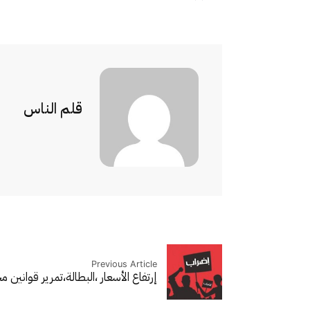
قلم الناس
Previous Article
إرتفاع الأسعار ،البطالة،تمرير قوان