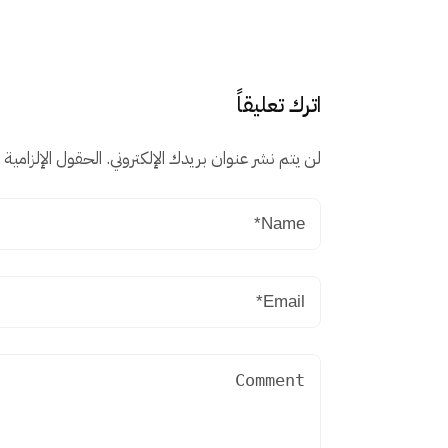
اترك تعليقاً
لن يتم نشر عنوان بريدك الإلكتروني.
الحقول الإلزامية م