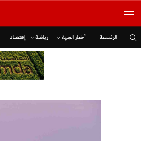
الرئيسية
أخبار الجهة
رياضة
إقتصاد
ث