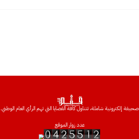
صحيفة إلكترونية شاملة، تتناول كافة القضايا التي تهم الرأي العام الوطني.
عدد زوار الموقع