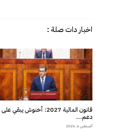
اخبار دات صلة :
قانون المالية 2027: أخنوش يبقي على
دعم...
أغسطس 6, 2026