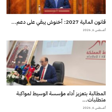
قانون المالية 2027: أخنوش يبقي على دعم...
أغسطس 6, 2026
المطالبة بتعزيز أداء مؤسسة الوسيط لمواكبة
متطلبات...
أغسطس 6, 2026