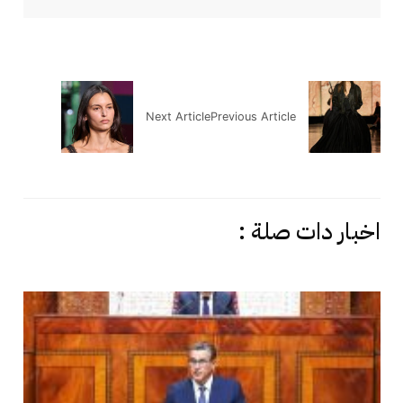
Next Article
Previous Article
اخبار دات صلة :