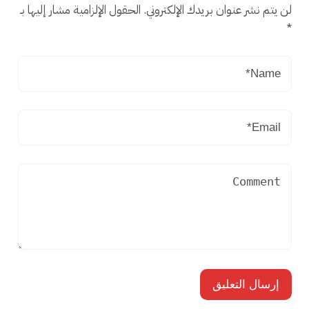
لن يتم نشر عنوان بريدك الإلكتروني.
الحقول الإلزامية مشار إليها بـ
*