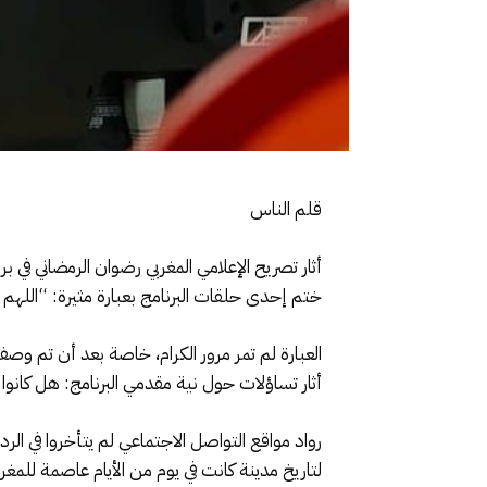
قلم الناس
أثار تصريح الإعلامي المغربي رضوان الرمضاني في
ختم إحدى حلقات البرنامج بعبارة مثيرة: “اللهم 
العبارة لم تمر مرور الكرام، خاصة بعد أن تم وص
أثار تساؤلات حول نية مقدمي البرنامج: هل كانوا
رواد مواقع التواصل الاجتماعي لم يتأخروا في ا
لتاريخ مدينة كانت في يوم من الأيام عاصمة للمغرب في عهد السلط