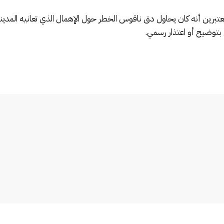
عتبرين أنه كان يحاول دق ناقوس الخطر حول الإهمال الذي تعانيه المدي
مج بتوضيح أو اعتذار رسمي.