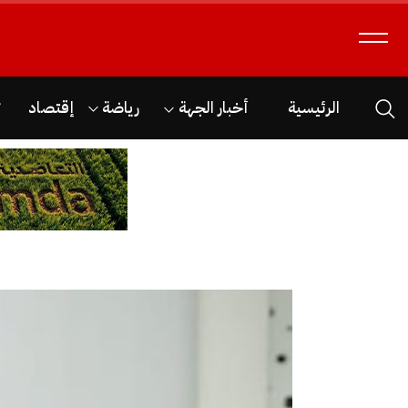
الرئيسية
أخبار الجهة
رياضة
إقتصاد
ث