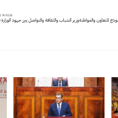
 Article
موذج للتعاون والمواطنة
وزير الشباب والثقافة والتواصل يبرز جهود الوزارة