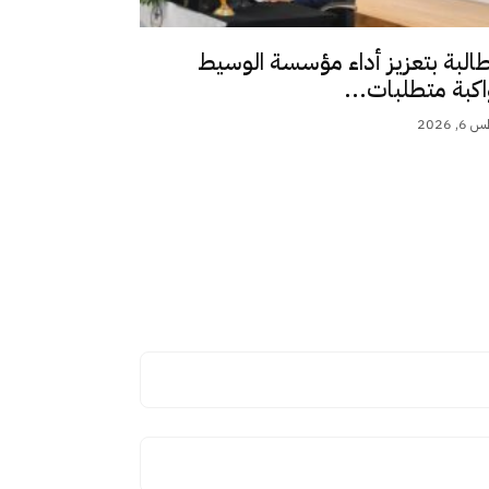
طالبة بتعزيز أداء مؤسسة الوسيط
اكبة متطلبات...
 2026