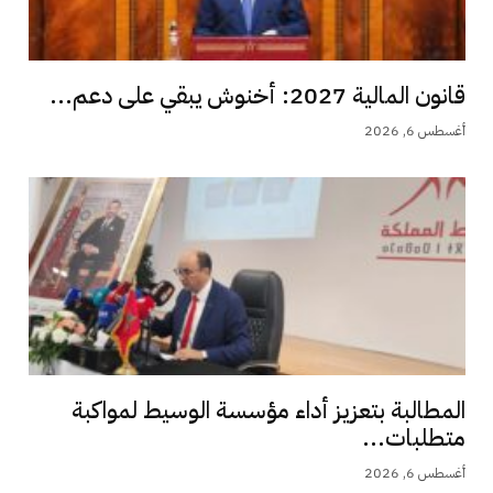
قانون المالية 2027: أخنوش يبقي على دعم...
أغسطس 6, 2026
المطالبة بتعزيز أداء مؤسسة الوسيط لمواكبة
متطلبات...
أغسطس 6, 2026