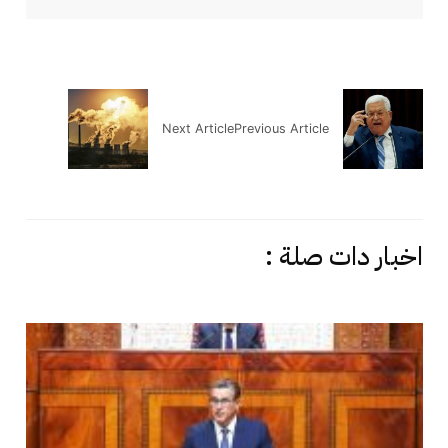
Next Article
Previous Article
اخبار دات صلة :