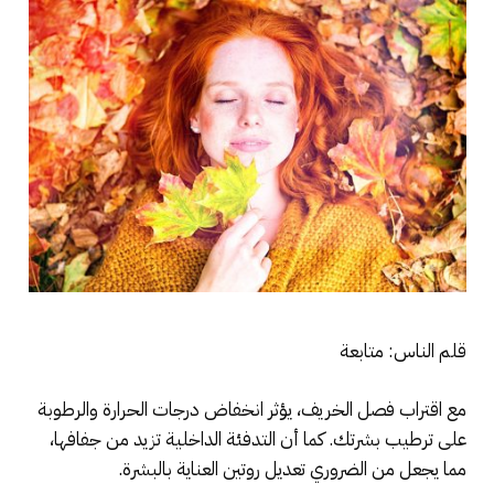
قلم الناس: متابعة
مع اقتراب فصل الخريف، يؤثر انخفاض درجات الحرارة والرطوبة
على ترطيب بشرتك. كما أن التدفئة الداخلية تزيد من جفافها،
مما يجعل من الضروري تعديل روتين العناية بالبشرة.