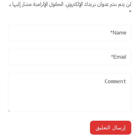
لن يتم نشر عنوان بريدك الإلكتروني.
الحقول الإلزامية مشار إليها بـ
*