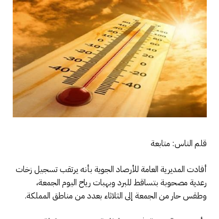
قلم الناس: متابعة
أفادت المديرية العامة للأرصاد الجوية بأنه يرتقب تسجيل زخات
رعدية مصحوبة بتساقط للبرد وبهبات رياح اليوم الجمعة،
وطقس حار من الجمعة إلى الثلاثاء بعدد من مناطق المملكة.