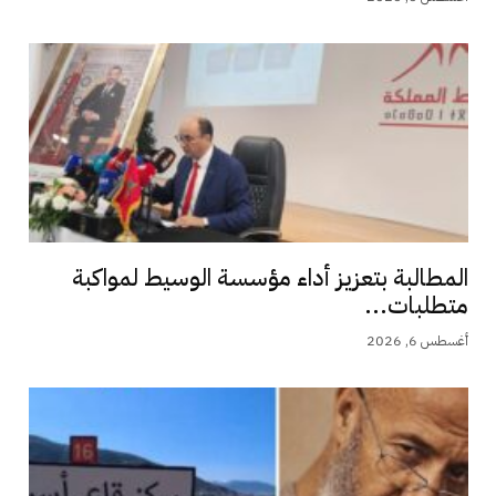
المطالبة بتعزيز أداء مؤسسة الوسيط لمواكبة
متطلبات...
أغسطس 6, 2026