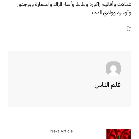
عمالات وأقاليم زاكورة وطاطا وأسا- الزاك والسمارة وبوجدور
وأوسرد ووادي الذهب.
قلم الناس
Next Article