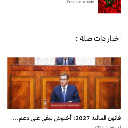
Previous Article
اخبار دات صلة :
قانون المالية 2027: أخنوش يبقي على دعم...
أغسطس 6, 2026