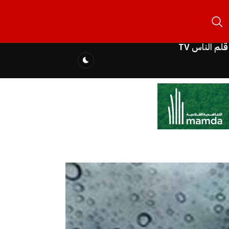
قلم الناس TV