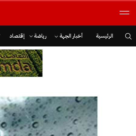
الرئيسية
أخبار الجهة
رياضة
إقتصاد
ث