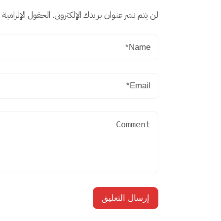
لن يتم نشر عنوان بريدك الإلكتروني.
الحقول الإلزامية م