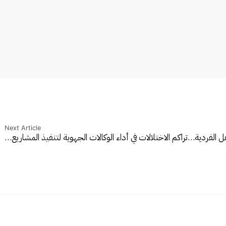
Next Article
قل الفردية…
تراكم الاختلالات في أداء الوكالات الجهوية لتنفيذ المشاريع…