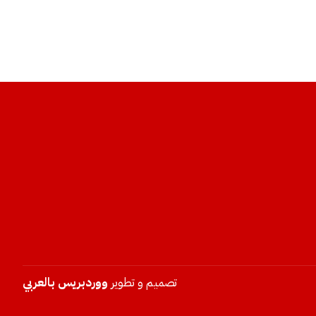
تصميم و تطوير
ووردبريس بالعربي