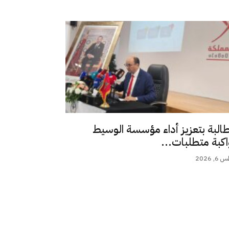
طالبة بتعزيز أداء مؤسسة الوسيط
اكبة متطلبات...
 2026