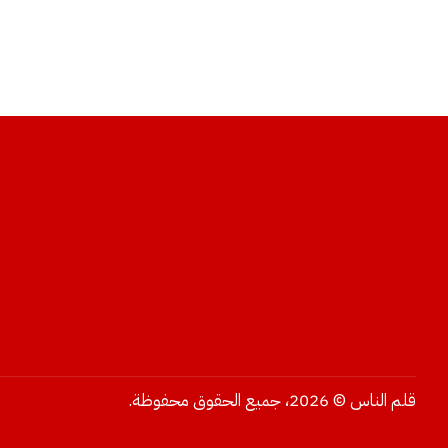
قلم الناس © 2026، جميع الحقوق محفوظة.