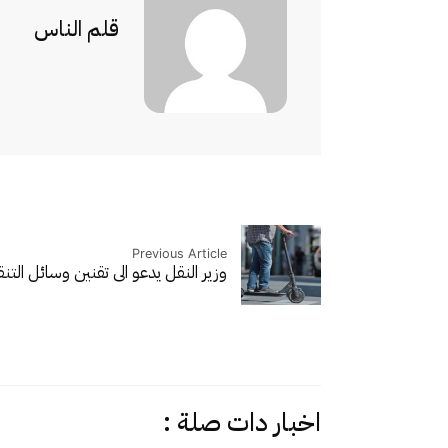
قلم الناس
Previous Article
وزير النقل يدعو الى تقنين وسائل التن
اخبار دات صلة :