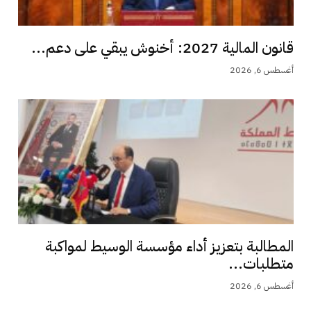
قانون المالية 2027: أخنوش يبقي على دعم...
أغسطس 6, 2026
المطالبة بتعزيز أداء مؤسسة الوسيط لمواكبة
متطلبات...
أغسطس 6, 2026