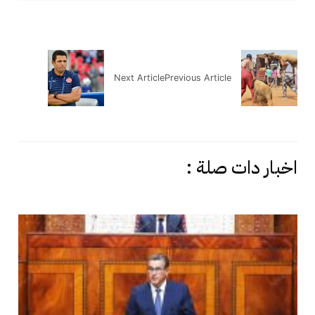
Next Article
Previous Article
اخبار دات صلة :