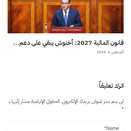
قانون المالية 2027: أخنوش يبقي على دعم...
أغسطس 6, 2026
اترك تعليقاً
لن يتم نشر عنوان بريدك الإلكتروني.
الحقول الإلزامية مشار إليها بـ
*