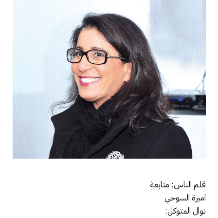
قلم الناس: متابعة
اميرة السوحي
نوال المتوكل: