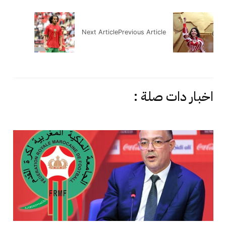
Next Article
Previous Article
اخبار دات صلة :