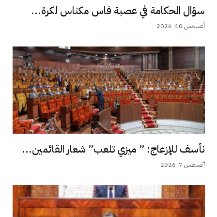
سؤال الحكامة في عصبة فاس مكناس لكرة...
أغسطس 10, 2026
نأسف للإزعاج: ” ميزي تلعب” شعار القائمين...
أغسطس 7, 2026