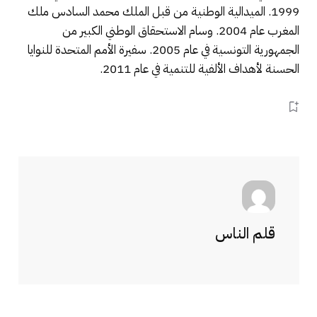
1999. الميدالية الوطنية من قبل الملك محمد السادس ملك
المغرب عام 2004. وسام الاستحقاق الوطني الكبير من
الجمهورية التونسية في عام 2005. سفيرة الأمم المتحدة للنوايا
الحسنة لأهداف الألفية للتنمية في عام 2011.
قلم الناس