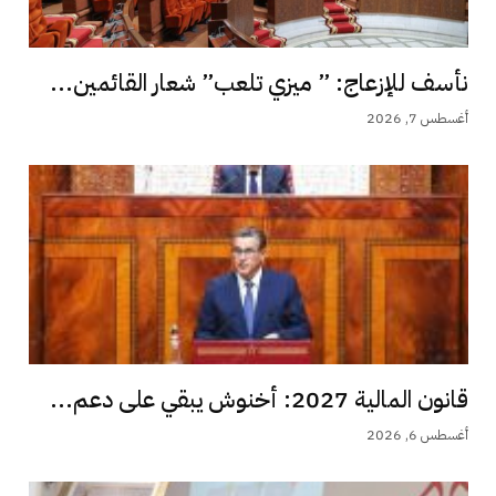
نأسف للإزعاج: ” ميزي تلعب” شعار القائمين...
أغسطس 7, 2026
قانون المالية 2027: أخنوش يبقي على دعم...
أغسطس 6, 2026