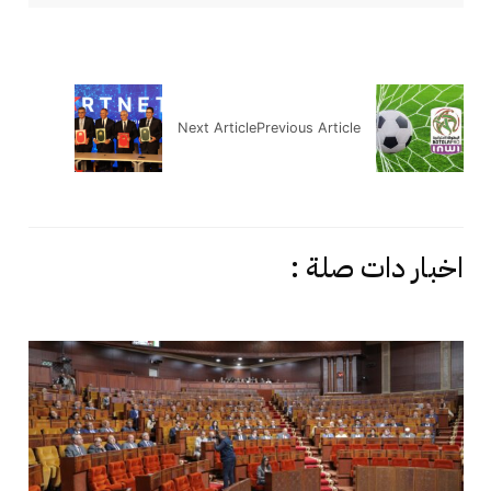
Next Article
Previous Article
اخبار دات صلة :