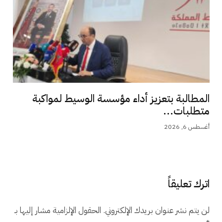
المطالبة بتعزيز أداء مؤسسة الوسيط لمواكبة
متطلبات...
أغسطس 6, 2026
اترك تعليقاً
لن يتم نشر عنوان بريدك الإلكتروني.
الحقول الإلزامية مشار إليها بـ