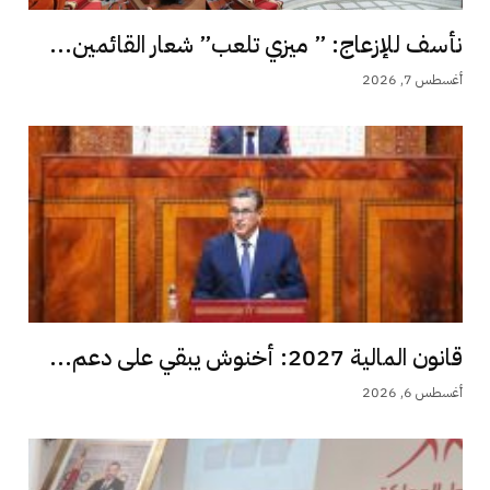
نأسف للإزعاج: ” ميزي تلعب” شعار القائمين...
أغسطس 7, 2026
قانون المالية 2027: أخنوش يبقي على دعم...
أغسطس 6, 2026