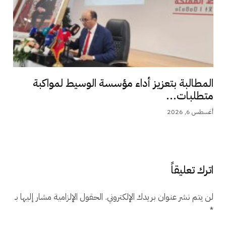
المطالبة بتعزيز أداء مؤسسة الوسيط لمواكبة
متطلبات...
أغسطس 6, 2026
اترك تعليقاً
لن يتم نشر عنوان بريدك الإلكتروني.
الحقول الإلزامية مشار إليها بـ
*