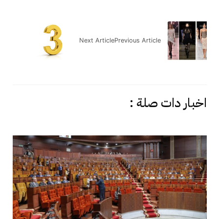
Next Article
Previous Article
اخبار دات صلة :