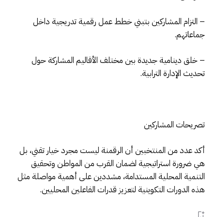
– التزام المشاركين بتبني خطط عمل رقمية تدريجية داخل
جماعاتهم.
– خلق دينامية جديدة بين مختلف الأقاليم المشاركة حول
تحديث الإدارة الترابية.
تصريحات المشاركين
أكد عدد من المنتخبين أن الرقمنة ليست مجرد خيار تقني، بل
هي ضرورة استراتيجية لضمان القرب من المواطن وتحقيق
التنمية المحلية المستدامة، مشددين على أهمية مواصلة مثل
هذه الدورات التكوينية لتعزيز قدرات الفاعلين المحليين.