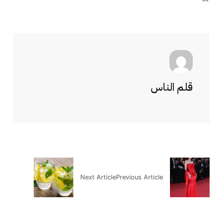
قلم الناس
Next Article
Previous Article