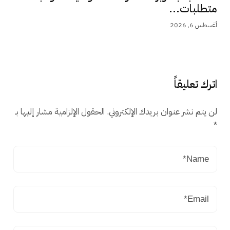
متطلبات...
أغسطس 6, 2026
اترك تعليقاً
لن يتم نشر عنوان بريدك الإلكتروني.
الحقول الإلزامية مشار إليها بـ
*