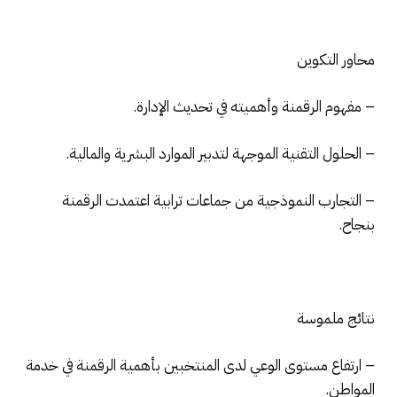
محاور التكوين
– مفهوم الرقمنة وأهميته في تحديث الإدارة.
– الحلول التقنية الموجهة لتدبير الموارد البشرية والمالية.
– التجارب النموذجية من جماعات ترابية اعتمدت الرقمنة
بنجاح.
نتائج ملموسة
– ارتفاع مستوى الوعي لدى المنتخبين بأهمية الرقمنة في خدمة
المواطن.