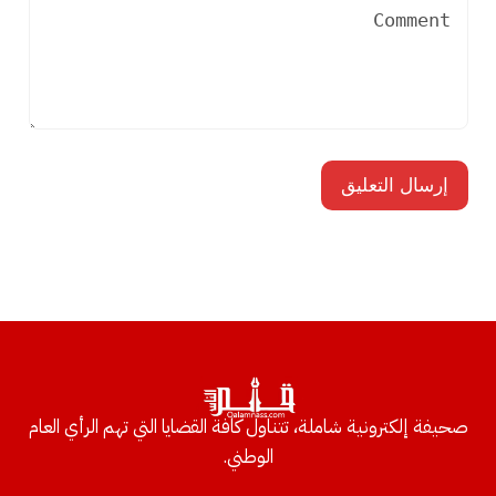
صحيفة إلكترونية شاملة، تتناول كافة القضايا التي تهم الرأي العام
الوطني.