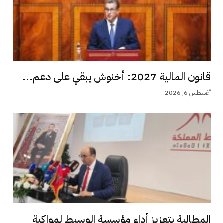
قانون المالية 2027: أخنوش يبقي على دعم...
أغسطس 6, 2026
المطالبة بتعزيز أداء مؤسسة الوسيط لمواكبة