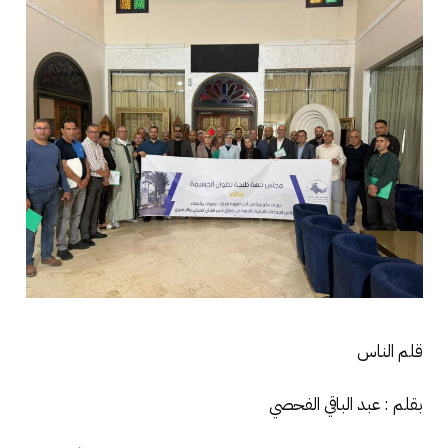
قلم الناس
بقلم : عبد الباقي الفحصي