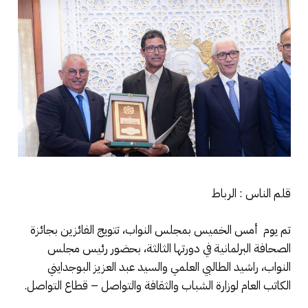
قلم الناس : الرباط
تم يوم أمس الخميس بمجلس النواب، تتويج الفائزين بجائزة
الصحافة البرلمانية في دورتها الثالثة، بحضور رئيس مجلس
النواب، راشيد الطالبي العلمي والسيد عبد العزيز البوجدايني
الكاتب العام لوزارة الشباب والثقافة والتواصل – قطاع التواصل.