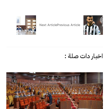
Next Article
Previous Article
اخبار دات صلة :