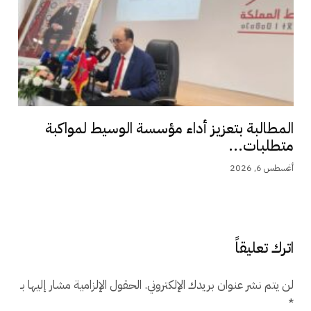
المطالبة بتعزيز أداء مؤسسة الوسيط لمواكبة
متطلبات...
أغسطس 6, 2026
اترك تعليقاً
لن يتم نشر عنوان بريدك الإلكتروني.
الحقول الإلزامية مشار إليها بـ
*