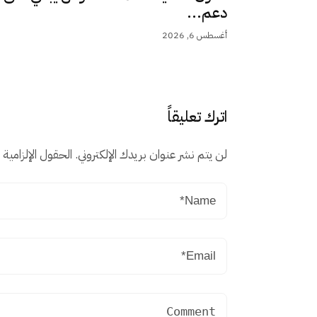
دعم...
أغسطس 6, 2026
اترك تعليقاً
لن يتم نشر عنوان بريدك الإلكتروني.
الحقول الإلزامية م