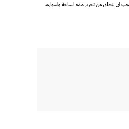
 ،يجب ان ينطلق من تحرير هذه الساحة واسوارها