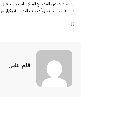
إن الحديث عن المشروع الملكي الخاص بتاهيل المد
من العابثين بتاريخها،أصحاب التفريشة وكراريس 
قلم الناس