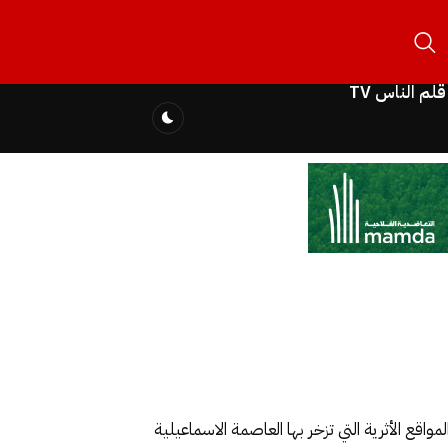
قلم الناس TV
اقع الأثرية التي تزخر بها العاصمة الاسماعيلية