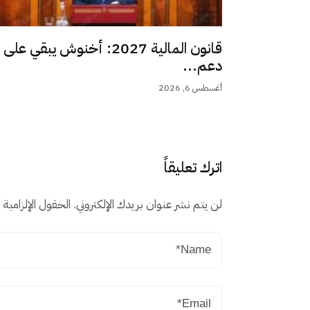
قانون المالية 2027: أخنوش يبقي على
دعم...
أغسطس 6, 2026
اترك تعليقاً
لن يتم نشر عنوان بريدك الإلكتروني.
الحقول الإلزامية م