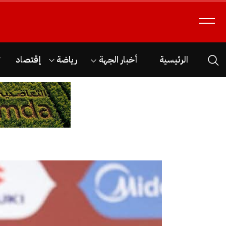
الرئيسية
أخبار الجهة
رياضة
إقتصاد
ث