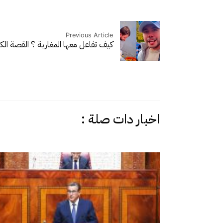
Previous Article
كيف تفاعل معها المغاربة ؟ القصة الك
اخبار دات صلة :