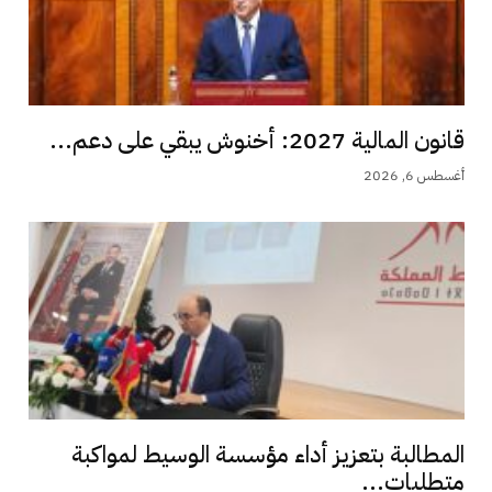
قانون المالية 2027: أخنوش يبقي على دعم...
أغسطس 6, 2026
المطالبة بتعزيز أداء مؤسسة الوسيط لمواكبة
متطلبات...