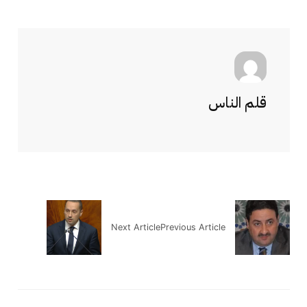
قلم الناس
Next Article
Previous Article