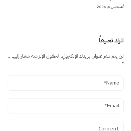
أغسطس 6, 2026
اترك تعليقاً
لن يتم نشر عنوان بريدك الإلكتروني.
الحقول الإلزامية مشار إليها بـ
*