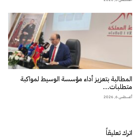
المطالبة بتعزيز أداء مؤسسة الوسيط لمواكبة
متطلبات...
أغسطس 6, 2026
اترك تعليقاً