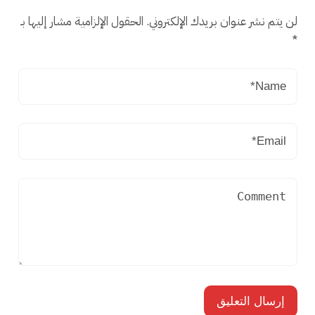
لن يتم نشر عنوان بريدك الإلكتروني.
الحقول الإلزامية مشار إليها بـ
*