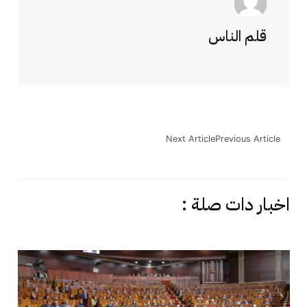
قلم الناس
Next Article
Previous Article
اخبار دات صلة :