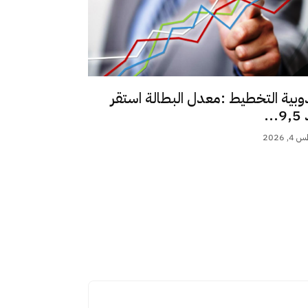
وبية التخطيط :معدل البطالة استقر
..
 2026