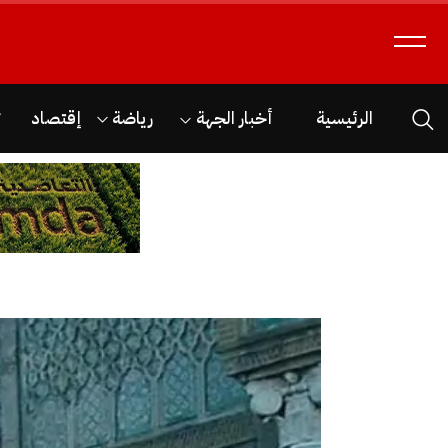
الرئيسية
أخبار الجهة
رياضة
إقتصاد
ث