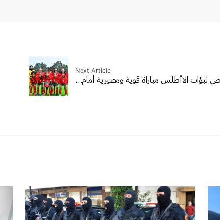
Next Article
ض لبؤات الاأطلس مباراة قوية ومصيرية أمام…