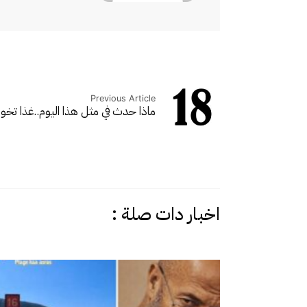
Previous Article
ماذا حدث في مثل هذا اليوم..
غذا تخو
اخبار دات صلة :