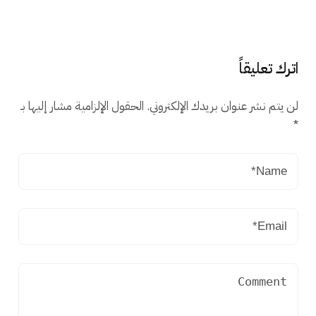
اترك تعليقاً
لن يتم نشر عنوان بريدك الإلكتروني.
الحقول الإلزامية مشار إليها بـ
*