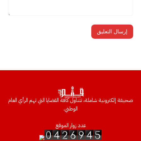
صحيفة إلكترونية شاملة، تتناول كافة القضايا التي تهم الرأي العام
الوطني.
عدد زوار الموقع