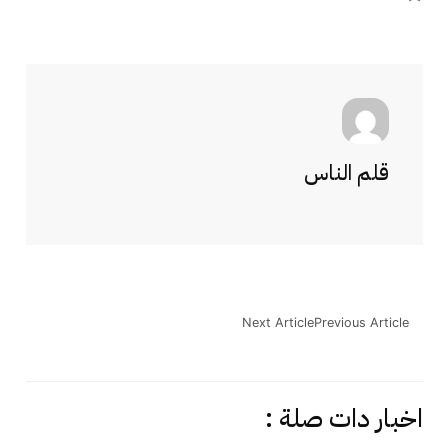
قلم الناس
Next Article
Previous Article
اخبار دات صلة :