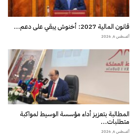
قانون المالية 2027: أخنوش يبقي على دعم...
أغسطس 6, 2026
المطالبة بتعزيز أداء مؤسسة الوسيط لمواكبة
متطلبات...
أغسطس 6, 2026