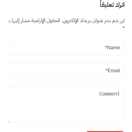
اترك تعليقاً
لن يتم نشر عنوان بريدك الإلكتروني.
الحقول الإلزامية مشار إليها بـ
*