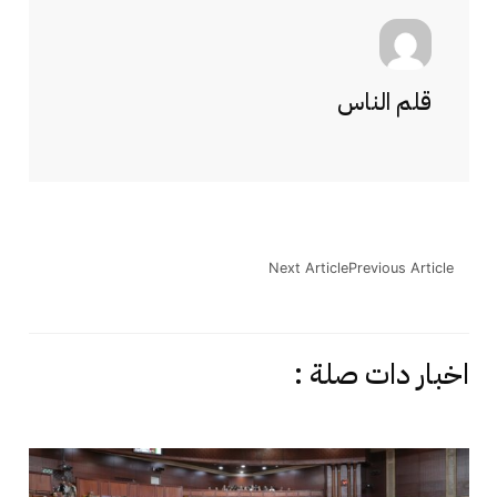
قلم الناس
Next Article
Previous Article
اخبار دات صلة :