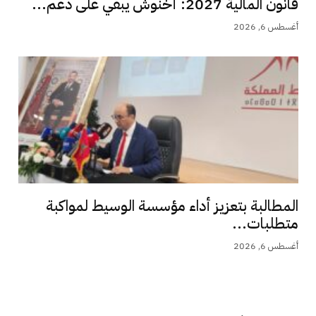
قانون المالية 2027: أخنوش يبقي على دعم...
أغسطس 6, 2026
المطالبة بتعزيز أداء مؤسسة الوسيط لمواكبة
متطلبات...
أغسطس 6, 2026