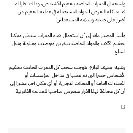
واستعمال الممرات الخاصة بتعقيم الأشخاص، وذلك نظرا لما
قد يشكله التعرض للمواد المستعملة في عملية التعقيم من
أضرار على صحة وسلامة المستعملين”.
وأشار المصدر ذاته إلى أن استعمال هذه الممرات سيبقى ممكنا
لتعقيم الآلات والمواد الخاصة بتخزين وتوضيب ومناولة ونقل
السلع.
وعليه، يضيف البلاغ، يتوجب سحب كل الممرات الخاصة بتعقيم
الأشخاص حصرا التي تم نصبها في مداخل المؤسسات أو
الفضاءات العامة أو المحلات التجارية أو أي مكان آخر، مشيرا إلى
أن كل مخالفة لهذا القرار ستعرض صاحبها للمتابعة القانونية.