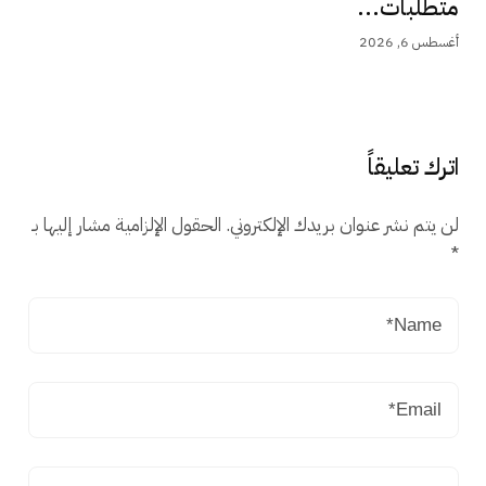
متطلبات...
أغسطس 6, 2026
اترك تعليقاً
لن يتم نشر عنوان بريدك الإلكتروني.
الحقول الإلزامية مشار إليها بـ
*