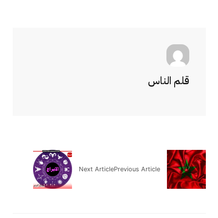
قلم الناس
Next Article
Previous Article