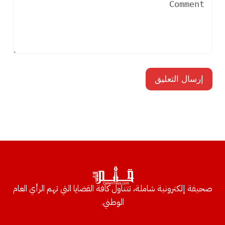
صحيفة إلكترونية شاملة، تتناول كافة القضايا التي تهم الرأي العام
الوطني.