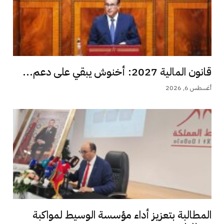
قانون المالية 2027: أخنوش يبقي على دعم...
أغسطس 6, 2026
المطالبة بتعزيز أداء مؤسسة الوسيط لمواكبة