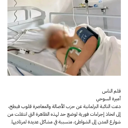
قلم الناس
أميرة السوحي
دعت النائبة البرلمانية عن حزب الأصالة والمعاصرة قلوب فيطح،
إلى اتخاذ إجراءات فورية لوضع حد لهذه الظاهرة التي انتقلت من
شوارع المدن إلى الشواطئ، متسببة في مشاكل عديدة لمرتاديها.